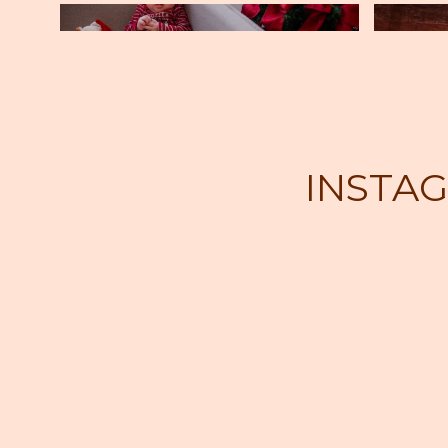
INSTA