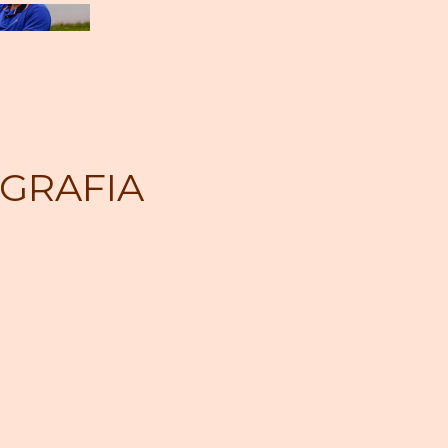
GRAFIA