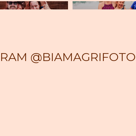
GRAM @BIAMAGRIFOTO