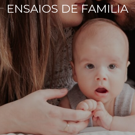
ENSAIOS DE FAMILIA