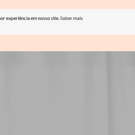
hor experiência em nosso site.
Saber mais