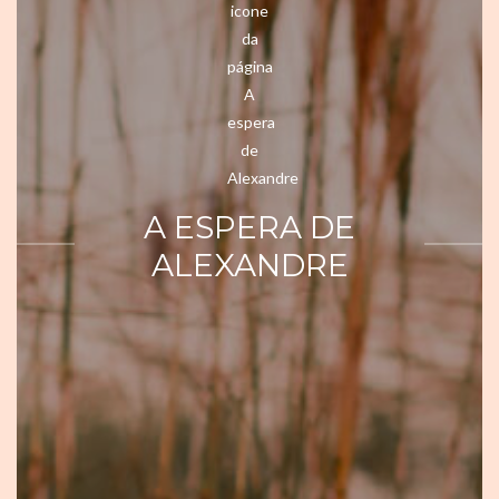
A ESPERA DE
ALEXANDRE