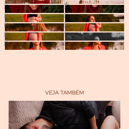
VEJA TAMBÉM