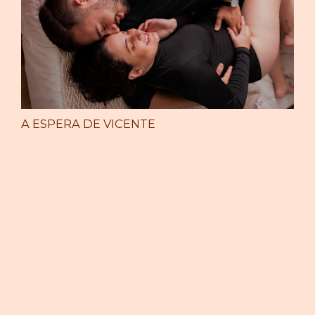
A ESPERA DE VICENTE