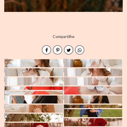
Compartilhe