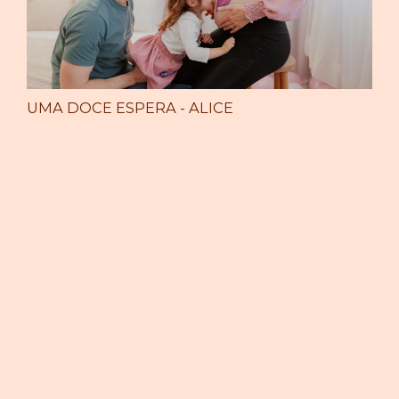
UMA DOCE ESPERA - ALICE
A ESPERA DE ELIAS