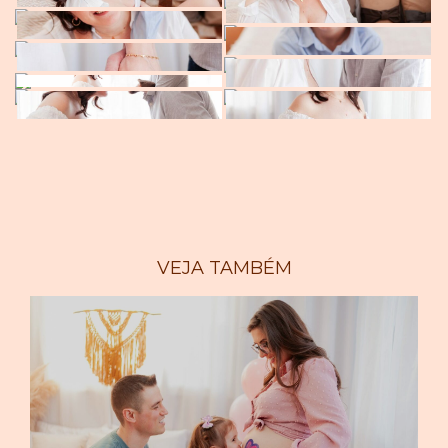
VEJA TAMBÉM