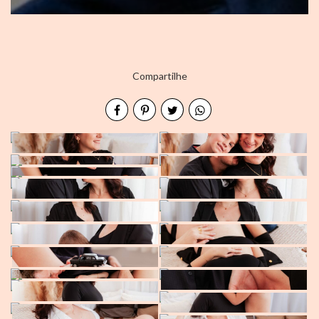
Compartilhe