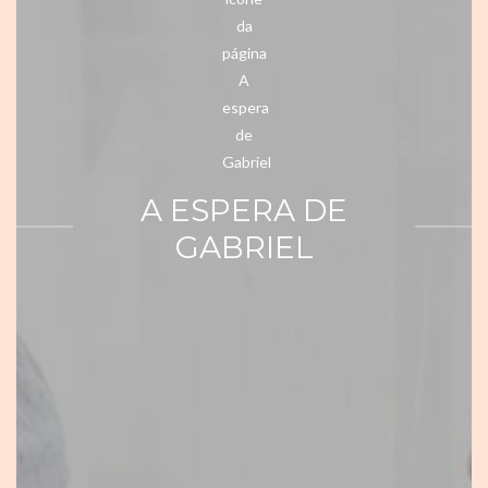
A ESPERA DE
GABRIEL