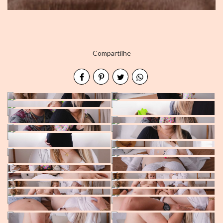
Compartilhe