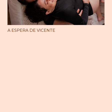
A ESPERA DE VICENTE
A ESPERA DE MIGUEL