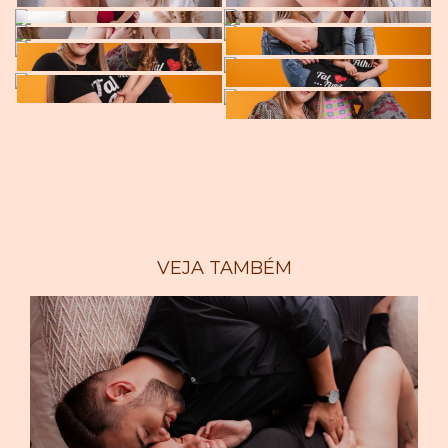
VEJA TAMBÉM