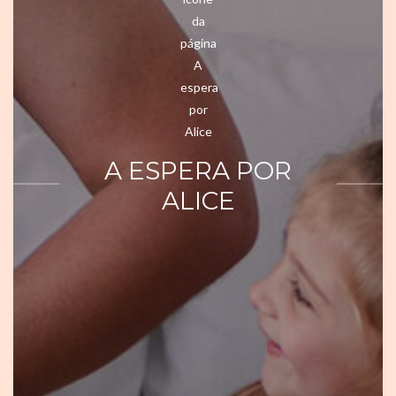
A ESPERA POR
ALICE