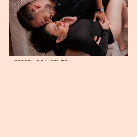
A ESPERA DE VICENTE