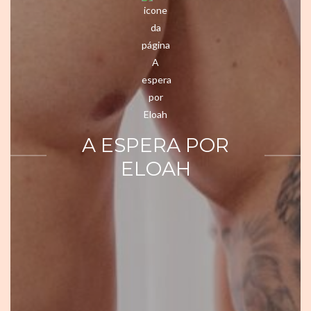
A ESPERA POR
ELOAH