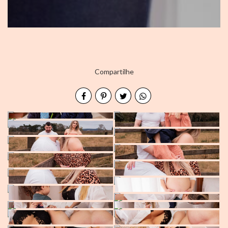
Compartilhe