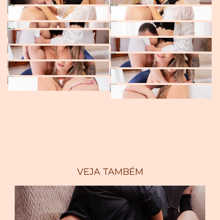
VEJA TAMBÉM