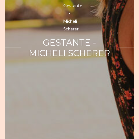
GESTANTE -
MICHELI SCHERER