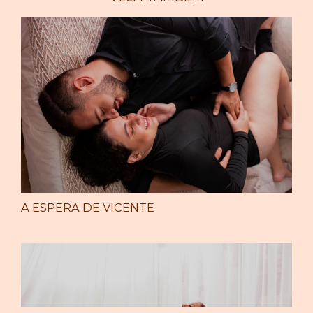
A ESPERA DE VICENTE