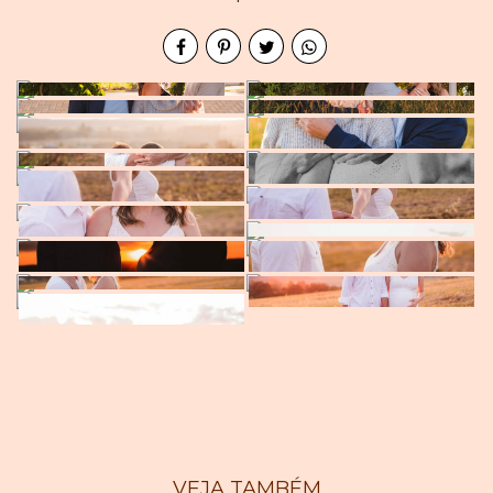
VEJA TAMBÉM