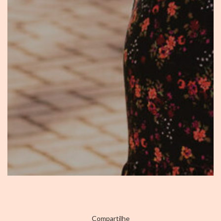
Compartilhe