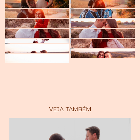
VEJA TAMBÉM