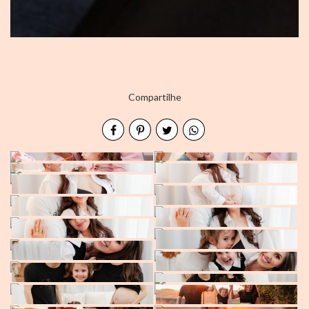
Compartilhe