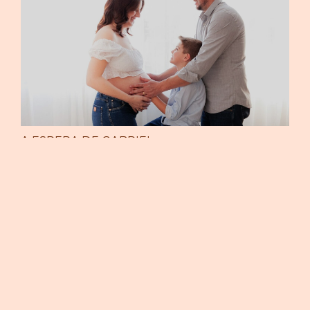
A ESPERA DE GABRIEL