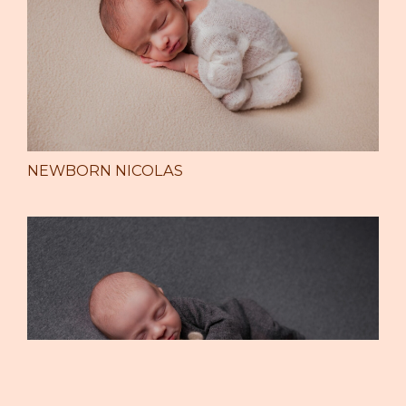
NEWBORN NICOLAS