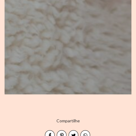
Compartilhe