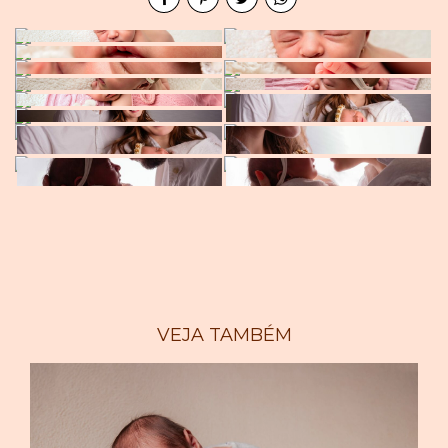
VEJA TAMBÉM