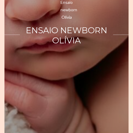
ENSAIO NEWBORN
OLÍVIA