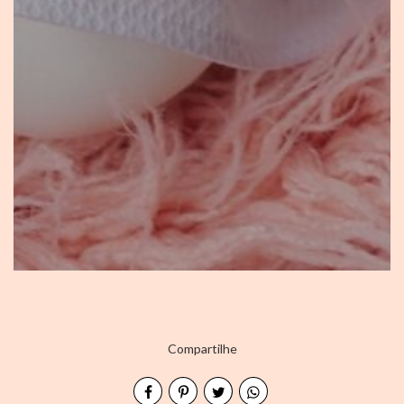
Compartilhe