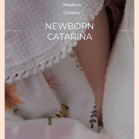
NEWBORN
CATARINA