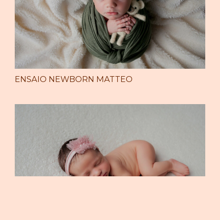
ENSAIO NEWBORN MATTEO