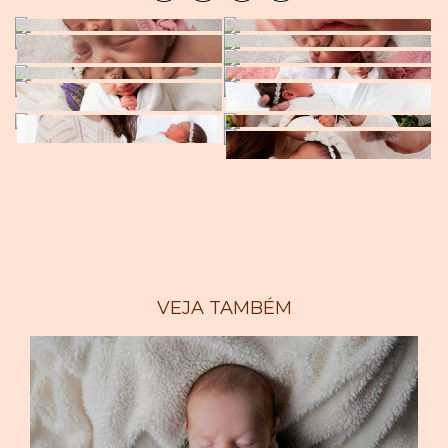
VEJA TAMBÉM