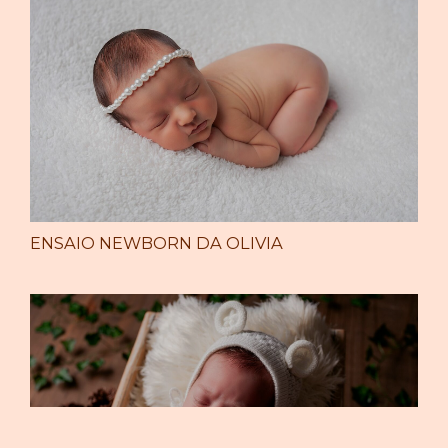
ENSAIO NEWBORN DA OLIVIA