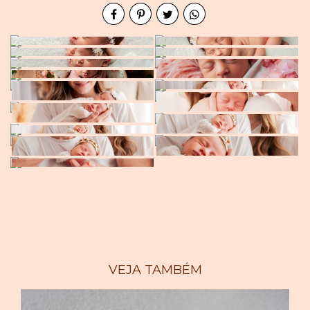
VEJA TAMBÉM