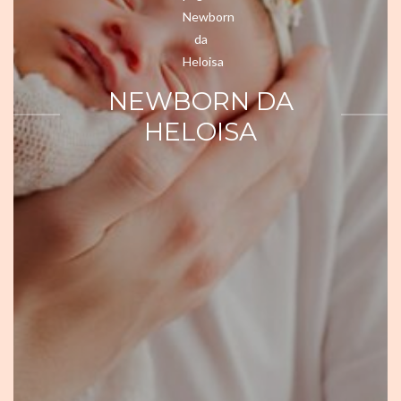
NEWBORN DA
HELOISA