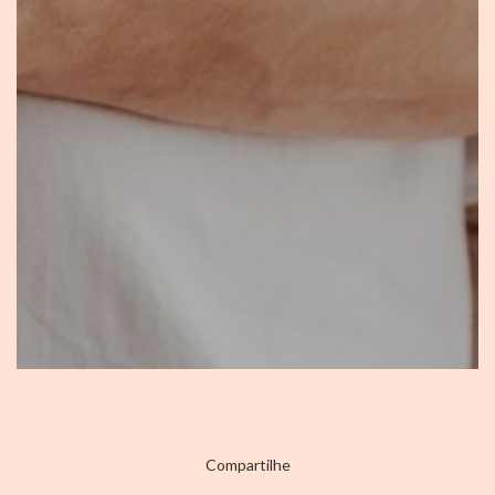
Compartilhe