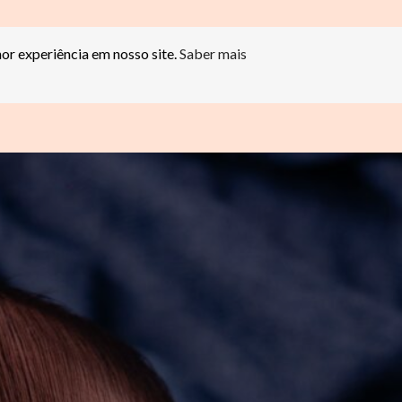
hor experiência em nosso site.
Saber mais