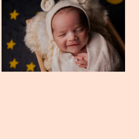
ENSAIO NEWBORN THEO