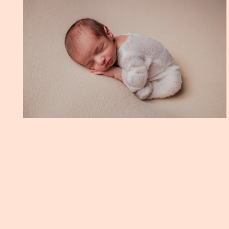
NEWBORN NICOLAS