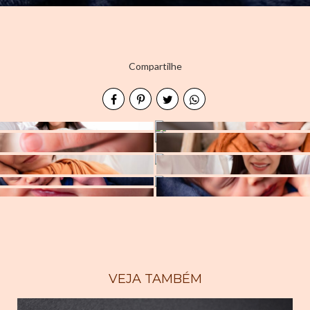
Compartilhe
VEJA TAMBÉM