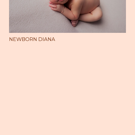
NEWBORN DIANA