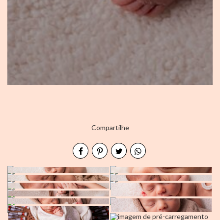
Compartilhe