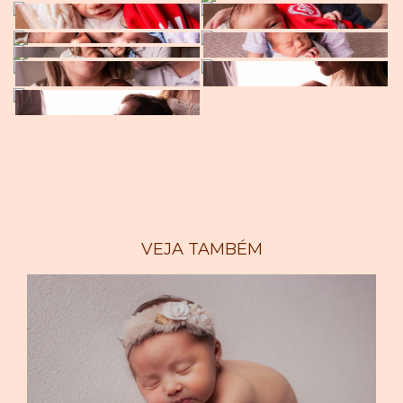
VEJA TAMBÉM