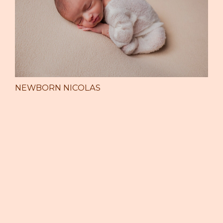
NEWBORN NICOLAS