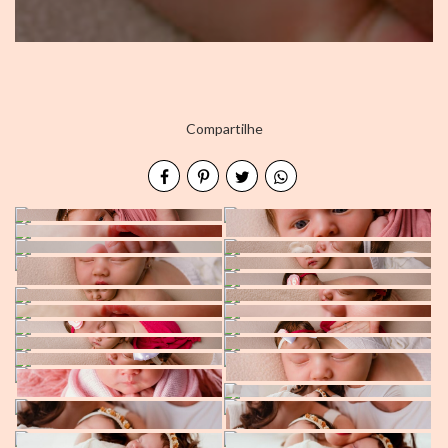
Compartilhe