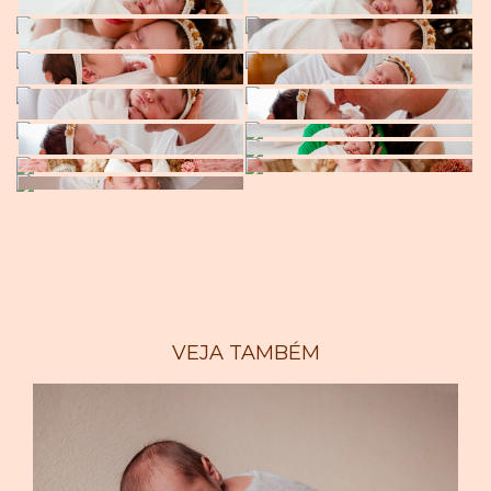
VEJA TAMBÉM