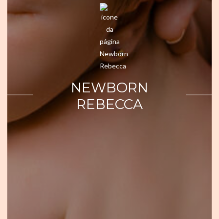
NEWBORN
REBECCA