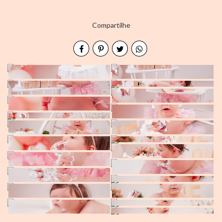
Compartilhe