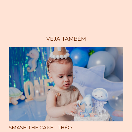
VEJA TAMBÉM
SMASH THE CAKE - THÉO