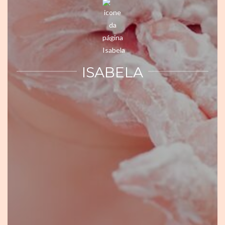
ISABELA